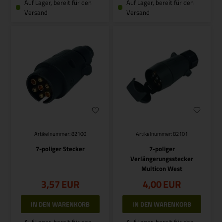
Auf Lager, bereit für den
Auf Lager, bereit für den
Versand
Versand
Artikelnummer: 82100
Artikelnummer: 82101
7-poliger Stecker
7-poliger
Verlängerungsstecker
Multicon West
3,57
EUR
4,00
EUR