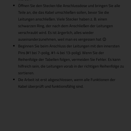
Öffnen Sie den Stecker/die Anschlussdose und bringen Sie alle
Teile an, die das Kabel umschließen sollen, bevor Sie die
Leitungen anschließen. Viele Stecker haben z. B. einen
schwarzen Ring, der nach dem Anschließen der Leitungen
verschraubt wird. Es ist ärgerlich, alles wieder
auseinanderzunehmen, weil man es vergessen hat 😉
Beginnen Sie beim Anschluss der Leitungen mit den innersten
Pins (#1 bei 7-polig, #1-4 bei 13-polig). Wenn Sie der
Reihenfolge der Tabellen folgen, vermeiden Sie Fehler. Es kann
hilfreich sein, die Leitungen vorab in der richtigen Reihenfolge zu
sortieren.
Die Arbeit ist erst abgeschlossen, wenn alle Funktionen der
Kabel überprüft und funktionsfähig sind.