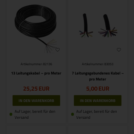
Artikelnummer: 82136
Artikelnummer: 83053
13 Leitungskabel – pro Meter
7 Leitungsgebundenes Kabel –
pro Meter
25,25
EUR
5,00
EUR
Auf Lager, bereit für den
Auf Lager, bereit für den
Versand
Versand