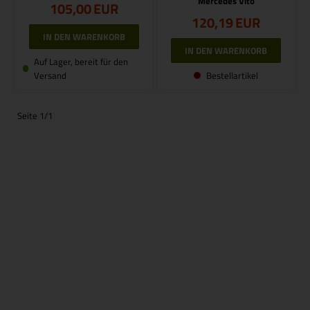
Mercedes Vito
105,00
EUR
120,19
EUR
Auf Lager, bereit für den
Versand
Bestellartikel
Seite 1/1