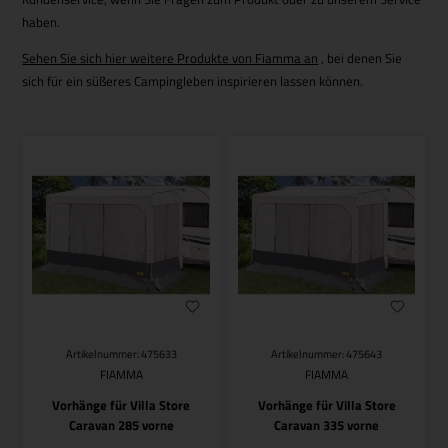
haben.
Sehen Sie sich hier weitere Produkte von Fiamma an
, bei denen Sie
sich für ein süßeres Campingleben inspirieren lassen können.
Artikelnummer: 475633
Artikelnummer: 475643
FIAMMA
FIAMMA
Vorhänge für Villa Store
Vorhänge für Villa Store
Caravan 285 vorne
Caravan 335 vorne