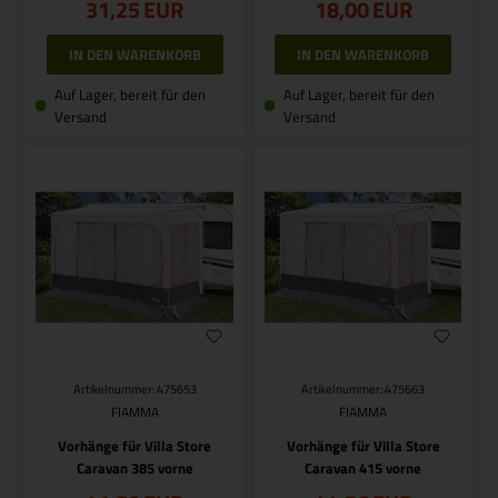
31,25
EUR
18,00
EUR
Auf Lager, bereit für den
Auf Lager, bereit für den
Versand
Versand
Artikelnummer: 475653
Artikelnummer: 475663
FIAMMA
FIAMMA
Vorhänge für Villa Store
Vorhänge für Villa Store
Caravan 385 vorne
Caravan 415 vorne