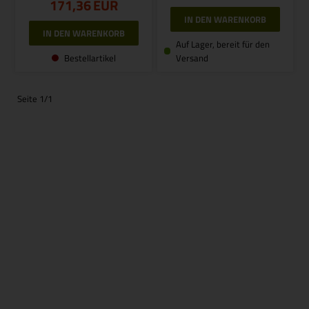
171,36
EUR
Auf Lager, bereit für den
Bestellartikel
Versand
Seite 1/1