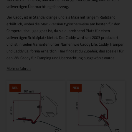
vollwertigen Übernachtungsfahrzeug.
Der Caddy ist in Standardlänge und als Maxi mit langem Radstand
erhältlich, wobei die Maxi-Version typischerweise am besten für den
Camperausbau geeignet ist, da sie ausreichend Platz für einen
vollwertigen Schlafplatz bietet. Der Caddy wird seit 2003 produziert
und ist in vielen Varianten unter Namen wie Caddy Life, Caddy Tramper
und Caddy California erhältlich. Hier findest du Zubehör, das speziell für
den VW Caddy für Camping und Übernachtung ausgewählt wurde.
Mehr erfahren
NEU
NEU