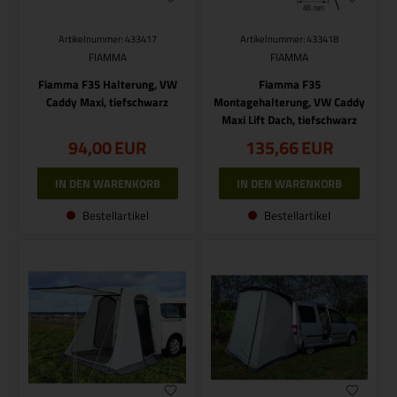
Artikelnummer: 433417
Artikelnummer: 433418
FIAMMA
FIAMMA
Fiamma F35 Halterung, VW
Fiamma F35
Caddy Maxi, tiefschwarz
Montagehalterung, VW Caddy
Maxi Lift Dach, tiefschwarz
94,00
EUR
135,66
EUR
Bestellartikel
Bestellartikel