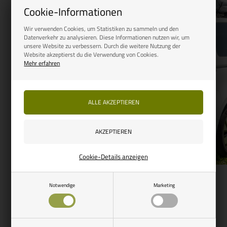
Cookie-Informationen
Wir verwenden Cookies, um Statistiken zu sammeln und den
Datenverkehr zu analysieren. Diese Informationen nutzen wir, um
unsere Website zu verbessern. Durch die weitere Nutzung der
Website akzeptierst du die Verwendung von Cookies.
Mehr erfahren
Cookie-Details anzeigen
Notwendige
Marketing