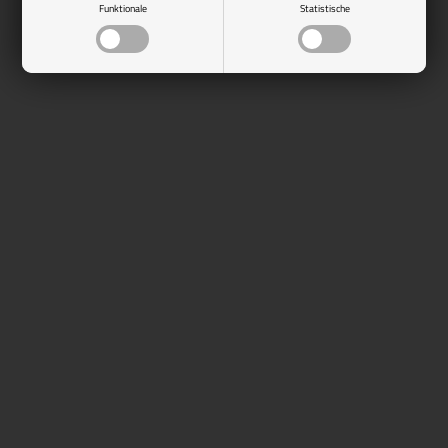
Funktionale
Statistische