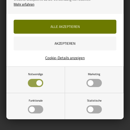
Mehr erfahren
Cookie-Details anzeigen
Notwendige
Marketing
Funktionale
Statistische