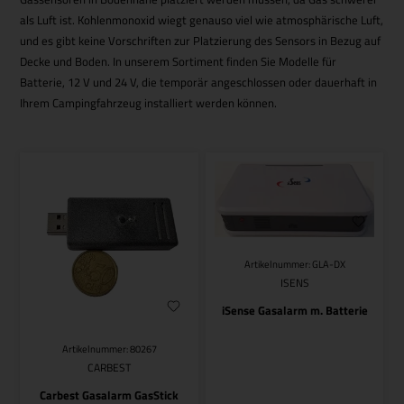
als Luft ist. Kohlenmonoxid wiegt genauso viel wie atmosphärische Luft,
und es gibt keine Vorschriften zur Platzierung des Sensors in Bezug auf
Decke und Boden. In unserem Sortiment finden Sie Modelle für
Batterie, 12 V und 24 V, die temporär angeschlossen oder dauerhaft in
Ihrem Campingfahrzeug installiert werden können.
Artikelnummer: GLA-DX
ISENS
iSense Gasalarm m. Batterie
Artikelnummer: 80267
CARBEST
Carbest Gasalarm GasStick