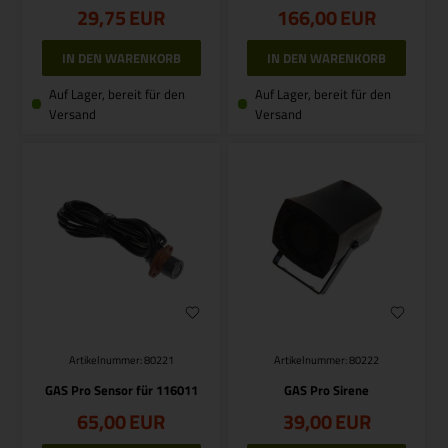
29,75
EUR
166,00
EUR
Auf Lager, bereit für den
Auf Lager, bereit für den
Versand
Versand
Artikelnummer: 80221
Artikelnummer: 80222
GAS Pro Sensor für 116011
GAS Pro Sirene
65,00
EUR
39,00
EUR