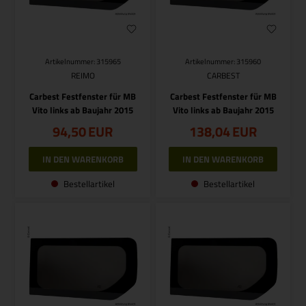
Artikelnummer: 315965
Artikelnummer: 315960
REIMO
CARBEST
Carbest Festfenster für MB
Carbest Festfenster für MB
Vito links ab Baujahr 2015
Vito links ab Baujahr 2015
94,50
EUR
138,04
EUR
Bestellartikel
Bestellartikel