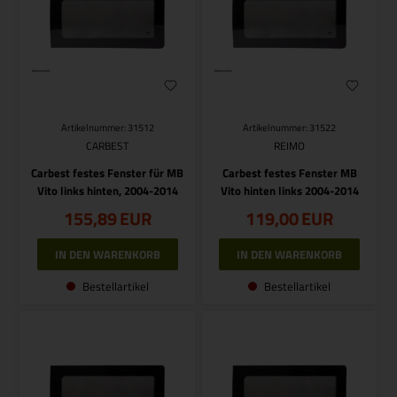
Artikelnummer: 31512
Artikelnummer: 31522
CARBEST
REIMO
Carbest festes Fenster für MB
Carbest festes Fenster MB
Vito links hinten, 2004-2014
Vito hinten links 2004-2014
155,89
EUR
119,00
EUR
Bestellartikel
Bestellartikel