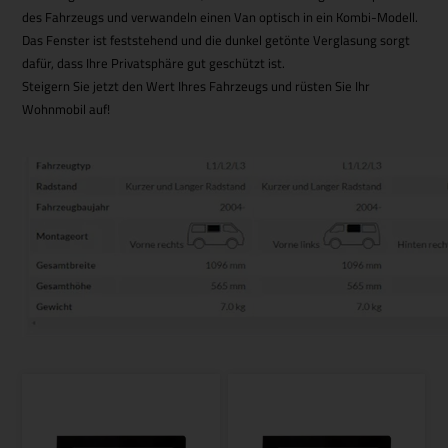
des Fahrzeugs und verwandeln einen Van optisch in ein Kombi-Modell.
Das Fenster ist feststehend und die dunkel getönte Verglasung sorgt
dafür, dass Ihre Privatsphäre gut geschützt ist.
Steigern Sie jetzt den Wert Ihres Fahrzeugs und rüsten Sie Ihr
Wohnmobil auf!