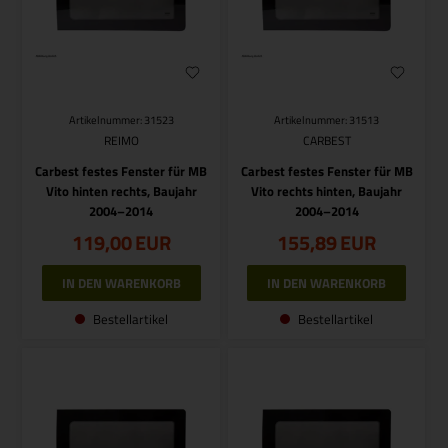
Artikelnummer: 31523
Artikelnummer: 31513
REIMO
CARBEST
Carbest festes Fenster für MB
Carbest festes Fenster für MB
Vito hinten rechts, Baujahr
Vito rechts hinten, Baujahr
2004–2014
2004–2014
119,00
EUR
155,89
EUR
Bestellartikel
Bestellartikel