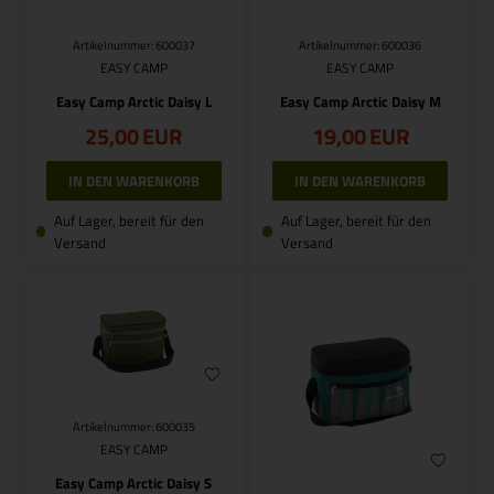
Artikelnummer: 600037
Artikelnummer: 600036
EASY CAMP
EASY CAMP
Easy Camp Arctic Daisy L
Easy Camp Arctic Daisy M
25,00
EUR
19,00
EUR
Auf Lager, bereit für den
Auf Lager, bereit für den
Versand
Versand
Artikelnummer: 600035
EASY CAMP
Easy Camp Arctic Daisy S