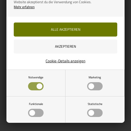
Website akzeptierst du die Verwendung von Cookies.
Mehr erfahren
Cookie-Details anzeigen
Notwendige
Marketing
Funktionale
Statistische