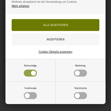
Website akzeptierst du die Verwendung von Cookies.
Mehr erfahren
Bestellartikel
Seite 1/1
Cookie-Details anzeigen
Notwendige
Marketing
Funktionale
Statistische