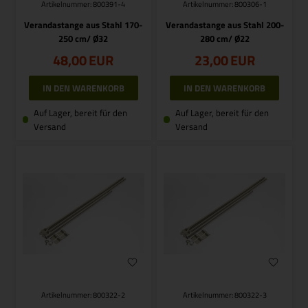
Artikelnummer: 800391-4
Artikelnummer: 800306-1
Verandastange aus Stahl 170-
Verandastange aus Stahl 200-
250 cm/ Ø32
280 cm/ Ø22
48,00
EUR
23,00
EUR
Auf Lager, bereit für den
Auf Lager, bereit für den
Versand
Versand
Artikelnummer: 800322-2
Artikelnummer: 800322-3