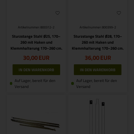
Artikelnummer: 800312-2
Artikelnummer: 800399-2
Sturzstange Stahl Ø25, 170–
Sturzstange Stahl Ø28, 170–
260 mit Haken und
260 mit Haken und
Klemmhalterung 170–260 cm.
Klemmhalterung 170–260 cm.
30,00
EUR
36,00
EUR
Auf Lager, bereit für den
Auf Lager, bereit für den
Versand
Versand