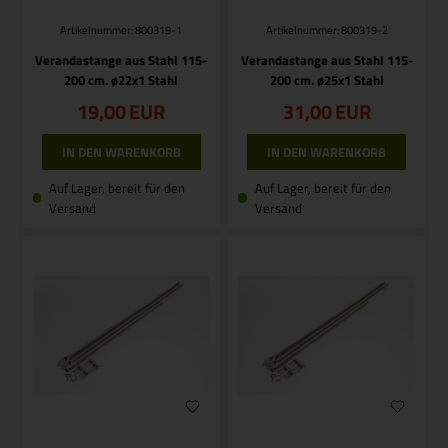
Artikelnummer: 800319-1
Artikelnummer: 800319-2
Verandastange aus Stahl 115-
Verandastange aus Stahl 115-
200 cm. ø22x1 Stahl
200 cm. ø25x1 Stahl
19,00
EUR
31,00
EUR
Auf Lager, bereit für den
Auf Lager, bereit für den
Versand
Versand