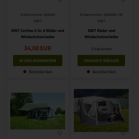
Artikelnummer: 902040
Artikelnummer: 3250000-1M
DWT
DWT
DWT Cortina II Gr. 6 Räder und
DWT Räder und
Windschutzscheibe
Windschutzscheibe
34,00
EUR
3 Varianten
VARIANTE WÄHLEN
Bestellartikel
Bestellartikel