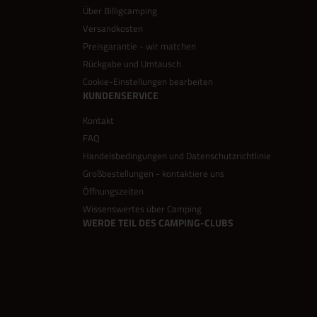
Über Billigcamping
Versandkosten
Preisgarantie - wir matchen
Rückgabe und Umtausch
Cookie-Einstellungen bearbeiten
KUNDENSERVICE
Kontakt
FAQ
Handelsbedingungen und Datenschutzrichtlinie
Großbestellungen - kontaktiere uns
Öffnungszeiten
Wissenswertes über Camping
WERDE TEIL DES CAMPING-CLUBS