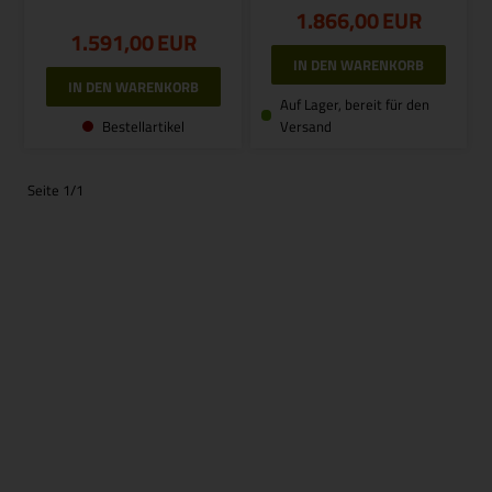
1.866,00
EUR
1.591,00
EUR
Auf Lager, bereit für den
Bestellartikel
Versand
Seite 1/1