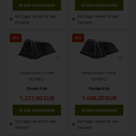
Auf Lager, bereit für den
Auf Lager, bereit für den
Versand
Versand
NEU
NEU
Artikelnummer: 111538
Artikelnummer: 111539
OUTWELL
OUTWELL
Florida 5 Air
Florida 6 Air
1.227,00
EUR
1.406,00
EUR
Auf Lager, bereit für den
Auf Lager, bereit für den
Versand
Versand