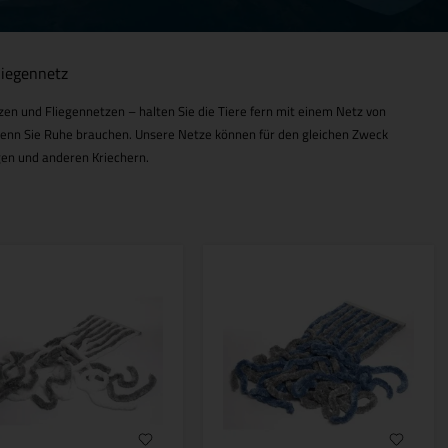
liegennetz
en und Fliegennetzen – halten Sie die Tiere fern mit einem Netz von
– wenn Sie Ruhe brauchen. Unsere Netze können für den gleichen Zweck
gen und anderen Kriechern.